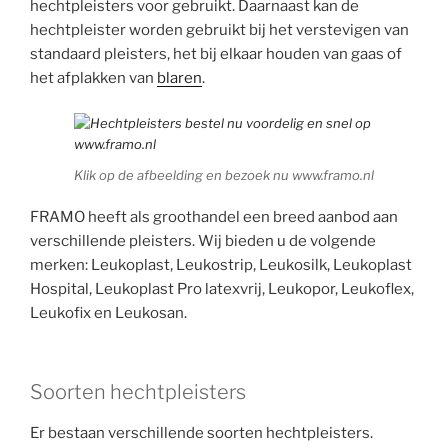
hechtpleisters voor gebruikt. Daarnaast kan de
hechtpleister worden gebruikt bij het verstevigen van
standaard pleisters, het bij elkaar houden van gaas of
het afplakken van
blaren
.
Klik op de afbeelding en bezoek nu www.framo.nl
FRAMO heeft als groothandel een breed aanbod aan
verschillende pleisters. Wij bieden u de volgende
merken: Leukoplast, Leukostrip, Leukosilk, Leukoplast
Hospital, Leukoplast Pro latexvrij, Leukopor, Leukoflex,
Leukofix en Leukosan.
Soorten hechtpleisters
Er bestaan verschillende soorten hechtpleisters.