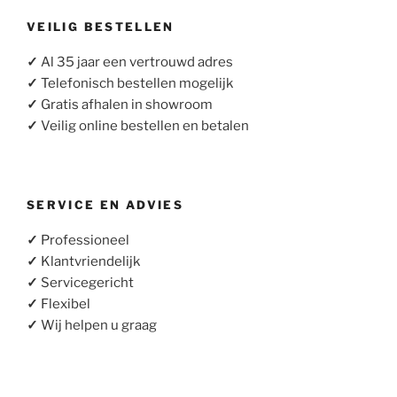
VEILIG BESTELLEN
✓
Al 35 jaar een vertrouwd adres
✓
Telefonisch bestellen mogelijk
✓
Gratis afhalen in showroom
✓
Veilig online bestellen en betalen
SERVICE EN ADVIES
✓
Professioneel
✓
Klantvriendelijk
✓
Servicegericht
✓
Flexibel
✓
Wij helpen u graag