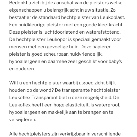
Bedenkt u zich bij de aanschaf van de pleisters welke
eigenschappen u belangrijk acht in uw situatie. Zo
bestaat er de standaard hechtpleister van Leukoplast.
Een huidkleurige pleister met een goede kleefkracht.
Deze pleister is luchtdoorlatend en waterafstotend.
De hechtpleister Leukopor is speciaal gemaakt voor
mensen met een gevoelige huid. Deze papieren
pleister is goed scheurbaar, huidvriendelijk,
hypoallergeen en daarmee zeer geschikt voor baby’s
en ouderen.
Wilt u een hechtpleister waarbij u goed zicht blijft
houden op de wond? De transparante hechtpleister
Leukoflex Transparant biet u deze mogelijkheid. De
Leukoflex heeft een hoge elasticiteit, is waterproof,
hypoallergeen en makkelijk aan te brengen en te
verwijderen.
Alle hechtpleisters zijn verkrijgbaar in verschillende